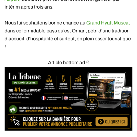
intérim après trois ans.
Nous lui souhaitons bonne chance au
Grand Hyatt Muscat
dans ce formidable pays qu’est Oman, pétri d’une tradition
d’accueil, d’hospitalité et surtout, en plein essor touristique
!
Article bottom ad ☟