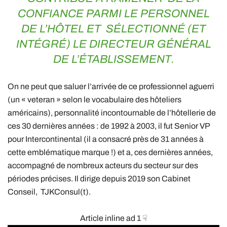
CONFIANCE PARMI LE PERSONNEL
DE L’HÔTEL ET SÉLECTIONNÉ (ET
INTÉGRÉ) LE DIRECTEUR GÉNÉRAL
DE L’ÉTABLISSEMENT.
On ne peut que saluer l’arrivée de ce professionnel aguerri
(un « veteran » selon le vocabulaire des hôteliers
américains), personnalité incontournable de l’hôtellerie de
ces 30 dernières années : de 1992 à 2003, il fut Senior VP
pour Intercontinental (il a consacré près de 31 années à
cette emblématique marque !) et a, ces dernières années,
accompagné de nombreux acteurs du secteur sur des
périodes précises. Il dirige depuis 2019 son Cabinet
Conseil, TJKConsul(t).
Article inline ad 1 ☟