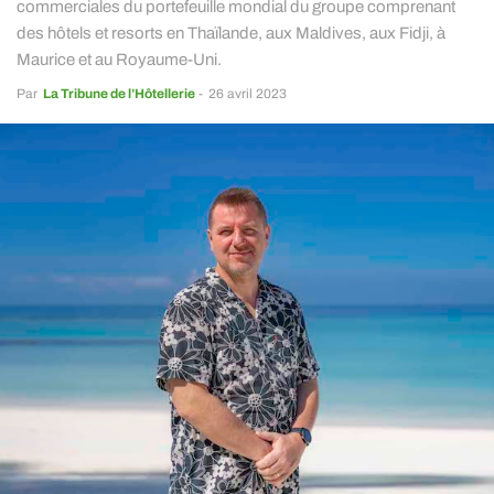
commerciales du portefeuille mondial du groupe comprenant
des hôtels et resorts en Thaïlande, aux Maldives, aux Fidji, à
Maurice et au Royaume-Uni.
Par
La Tribune de l’Hôtellerie
-
26 avril 2023