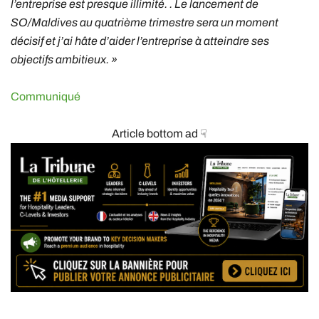
l’entreprise est presque illimité. . Le lancement de
SO/Maldives au quatrième trimestre sera un moment
décisif et j’ai hâte d’aider l’entreprise à atteindre ses
objectifs ambitieux. »
Communiqué
Article bottom ad ☟