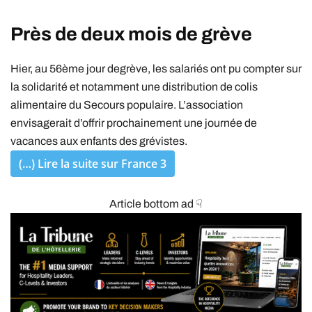
Près de deux mois de grève
Hier, au 56ème jour degrève, les salariés ont pu compter sur
la solidarité et notamment une distribution de colis
alimentaire du Secours populaire. L’association
envisagerait d’offrir prochainement une journée de
vacances aux enfants des grévistes.
(…) Lire la suite sur France 3
Article bottom ad ☟