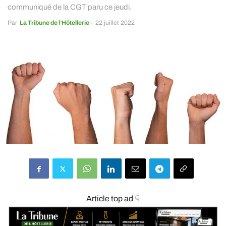
communiqué de la CGT paru ce jeudi.
Par
La Tribune de l’Hôtellerie
-
22 juillet 2022
Article top ad ☟