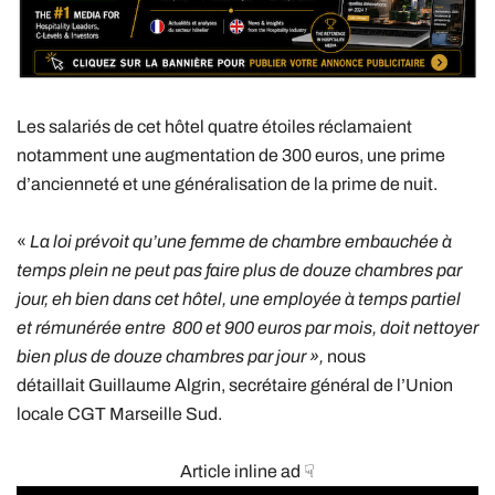
Les salariés de cet hôtel quatre étoiles réclamaient
notamment une augmentation de 300 euros, une prime
d’ancienneté et une généralisation de la prime de nuit.
«
La loi prévoit qu’u
ne femme de chambre embauchée à
temps plein ne peut pas faire plus de douze chambres par
jour, eh bien dans cet hôtel, une employée à temps partiel
et rémunérée entre 800 et 900 euros par mois, doit nettoyer
bien plus de douze chambres par jour »,
nous
détaillait Guillaume Algrin, secrétaire général de l’Union
locale CGT Marseille Sud.
Article inline ad ☟