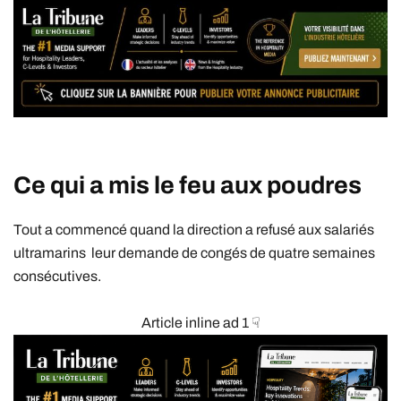
Ce qui a mis le feu aux poudres
Tout a commencé quand la direction a refusé aux salariés
ultramarins leur demande de congés de quatre semaines
consécutives.
Article inline ad 1 ☟