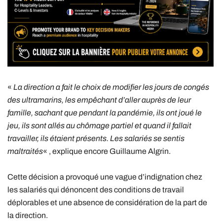
«
La direction a fait le choix de modifier les jours de congés
des ultramarins, les empêchant d’aller auprès de leur
famille, sachant que pendant la pandémie, ils ont joué le
jeu, ils sont allés au chômage partiel et quand il fallait
travailler, ils étaient présents. Les salariés se sentis
maltraités
« , explique encore Guillaume Algrin.
Cette décision a provoqué une vague d’indignation chez
les salariés qui dénoncent des conditions de travail
déplorables et une absence de considération de la part de
la direction.