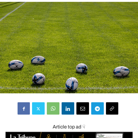
Article top ad ☟