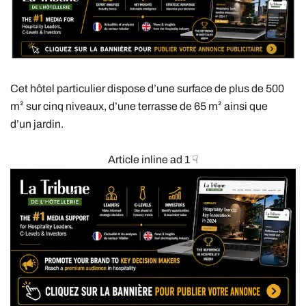
Cet hôtel particulier dispose d’une surface de plus de 500
m² sur cinq niveaux, d’une terrasse de 65 m² ainsi que
d’un jardin.
Article inline ad 1 ☟