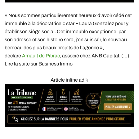
« Nous sommes particulièrement heureux d’avoir cédé cet
immeuble à la décoratrice « star » Laura Gonzalez pour y
établir son siège social. Cet immeuble exceptionnel par
son adresse et son histoire sera, j’en suis sûr, le nouveau
berceau des plus beaux projets de l’agence »,
déclare
Arnault de Pibrac
, associé chez ANB Capital. (…)
Lire la suite sur Business Immo
Article inline ad ☟