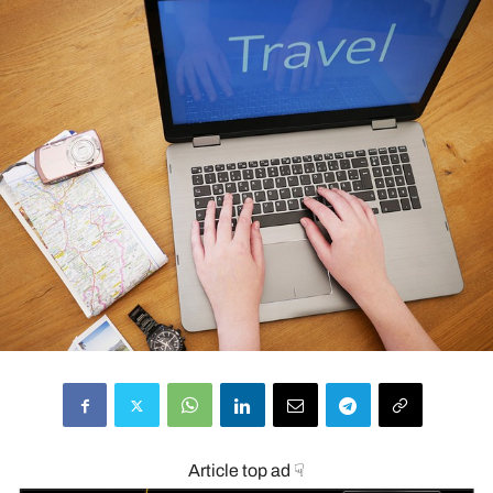
Article top ad ☟