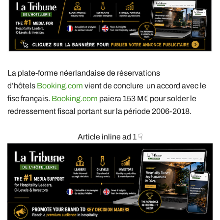
La plate-forme néerlandaise de réservations
d’hôtels
Booking.com
vient de conclure un accord avec le
fisc français.
Booking.com
paiera 153 M€ pour solder le
redressement fiscal portant sur la période 2006-2018.
Article inline ad 1 ☟