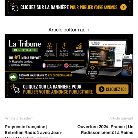
Article bottom ad ☟
Article précédent
Article suivant
Polynésie française |
Ouverture 2024, France | Un
Entretien Radio1 avec Jean-
Radisson bientôt à Reims