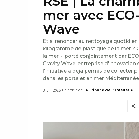
RSE | La chamb
mer avec ECO-
Wave
Et si renoncer au nettoyage quotidien
kilogramme de plastique de la mer ? C
la mer », porté conjointement par ECO-
Gravity Wave, entreprise d'innovation
l'initiative a déjà permis de collecter 
dans les ports et en mer Méditerranée
, un article de
La Tribune de l’Hôtellerie
8 juin 2026