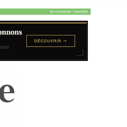
Se connecter / rejoindre