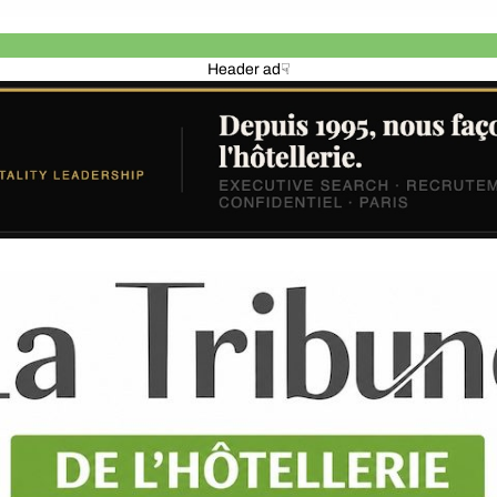
Header ad☟