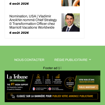
6 août 2026
Nomination, USA | Vladimir
Anokhin nommé Chief Strategy
& Transformation Officer chez
Marriott Vacations Worldwide
6 août 2026
NOUS CONTACTER
RÉGIE PUBLICITAIRE
Footer ad 1☟