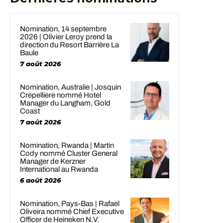
Nomination, 14 septembre
2026 | Olivier Leroy prend la
direction du Resort Barrière La
Baule
7 août 2026
Nomination, Australie | Josquin
Crepelliere nommé Hotel
Manager du Langham, Gold
Coast
7 août 2026
Nomination, Rwanda | Martin
Cody nommé Cluster General
Manager de Kerzner
International au Rwanda
6 août 2026
Nomination, Pays-Bas | Rafael
Oliveira nommé Chief Executive
Officer de Heineken N.V.