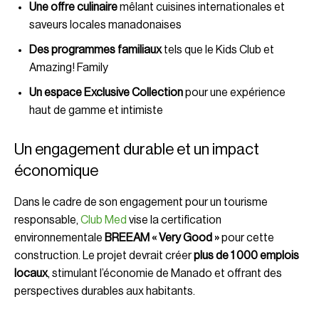
Une offre culinaire
mêlant cuisines internationales et
saveurs locales manadonaises
Des programmes familiaux
tels que le Kids Club et
Amazing! Family
Un espace Exclusive Collection
pour une expérience
haut de gamme et intimiste
Un engagement durable et un impact
économique
Dans le cadre de son engagement pour un tourisme
responsable,
Club Med
vise la certification
environnementale
BREEAM « Very Good »
pour cette
construction. Le projet devrait créer
plus de 1 000 emplois
locaux
, stimulant l’économie de Manado et offrant des
perspectives durables aux habitants.