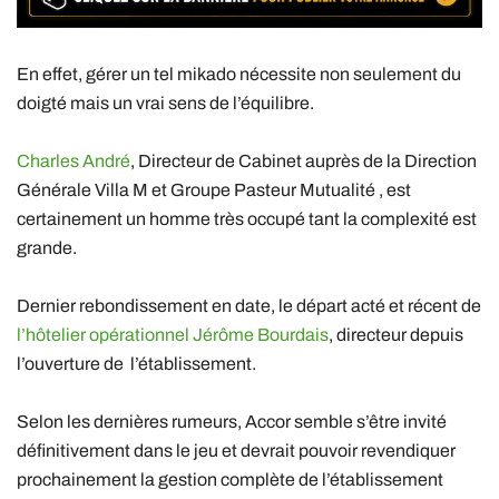
En effet, gérer un tel mikado nécessite non seulement du
doigté mais un vrai sens de l’équilibre.
Charles André
, Directeur de Cabinet auprès de la Direction
Générale Villa M et Groupe Pasteur Mutualité , est
certainement un homme très occupé tant la complexité est
grande.
Dernier rebondissement en date, le départ acté et récent de
l’hôtelier opérationnel Jérôme Bourdais
, directeur depuis
l’ouverture de l’établissement.
Selon les dernières rumeurs, Accor semble s’être invité
définitivement dans le jeu et devrait pouvoir revendiquer
prochainement la gestion complète de l’établissement