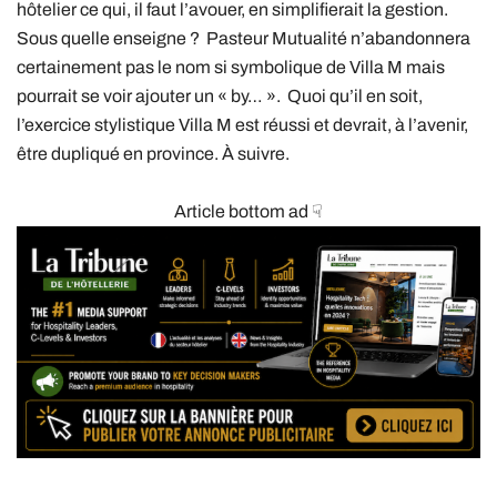
hôtelier ce qui, il faut l’avouer, en simplifierait la gestion.
Sous quelle enseigne ? Pasteur Mutualité n’abandonnera
certainement pas le nom si symbolique de Villa M mais
pourrait se voir ajouter un « by… ». Quoi qu’il en soit,
l’exercice stylistique Villa M est réussi et devrait, à l’avenir,
être dupliqué en province. À suivre.
Article bottom ad ☟