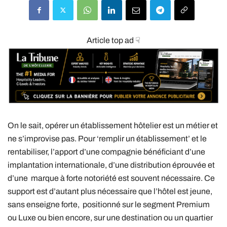
Article top ad ☟
On le sait, opérer un établissement hôtelier est un métier et
ne s’improvise pas. Pour ‘remplir un établissement’ et le
rentabiliser, l’apport d’une compagnie bénéficiant d’une
implantation internationale, d’une distribution éprouvée et
d’une marque à forte notoriété est souvent nécessaire. Ce
support est d’autant plus nécessaire que l’hôtel est jeune,
sans enseigne forte, positionné sur le segment Premium
ou Luxe ou bien encore, sur une destination ou un quartier