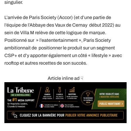
singulier.
L’arrivée de Paris Society (Accor) (et d’une partie de
l’équipe de l’Abbaye des Vaux de Cernay début 2022) au
sein de Villa M relève de cette logique de marque.
Positionné sur » l’eatentertainment », Paris Society
ambitionnait de positionner le produit sur un segment
CSP+ et d’y apporter également un côté « lifestyle » avec
rooftop et autres recettes de son succès.
Article inline ad ☟