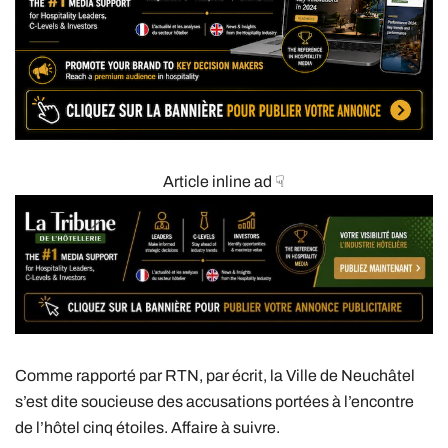
Article inline ad ☟
Comme rapporté par RTN, par écrit, la Ville de Neuchâtel
s’est dite soucieuse des accusations portées à l’encontre
de l’hôtel cinq étoiles. Affaire à suivre.