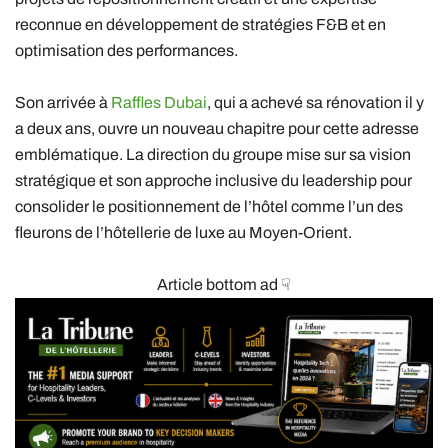
reconnue en développement de stratégies F&B et en
optimisation des performances.
Son arrivée à
Raffles Dubai
, qui a achevé sa rénovation il y
a deux ans, ouvre un nouveau chapitre pour cette adresse
emblématique. La direction du groupe mise sur sa vision
stratégique et son approche inclusive du leadership pour
consolider le positionnement de l’hôtel comme l’un des
fleurons de l’hôtellerie de luxe au Moyen-Orient.
Article bottom ad ☟