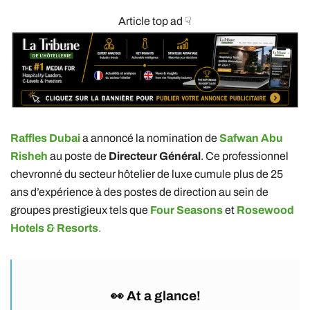
Article top ad ☟
Raffles Dubai
a annoncé la nomination de
Safwan Abu
Risheh
au poste de
Directeur Général
. Ce professionnel
chevronné du secteur hôtelier de luxe cumule plus de 25
ans d’expérience à des postes de direction au sein de
groupes prestigieux tels que
Four Seasons
et
Rosewood
Hotels & Resorts
.
👀 At a glance!