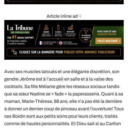
Article inline ad ☟
Avec ses muscles tatoués et une élégante discrétion, son
gendre Jérôme est à l’accueil en salle et à la valse des
cocktails. Sa fille Mélanie gère les réseaux sociaux tandis
que sa sœur Nadine se « fade » la paperasserie. Quant à sa
maman, Marie-Thérese, 88 ans, elle n’a pas été la dernière
à donner un dernier coup de pinceau avant l’ouverture! Tous
ces Boidin sont aux petits soins pour leurs clients, traités
comme de hautes personnalités. Et Dieu sait si au Carlton