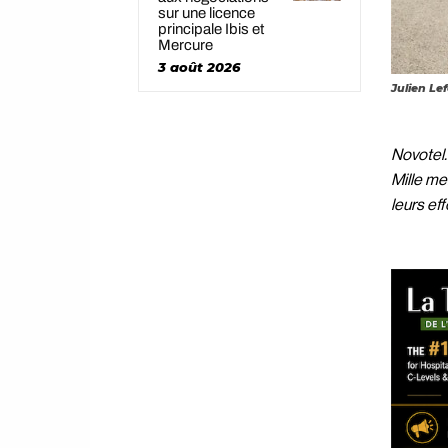
sur une licence
principale Ibis et
Mercure
3 août 2026
Julien Le
Novotel.
Mille me
leurs eff