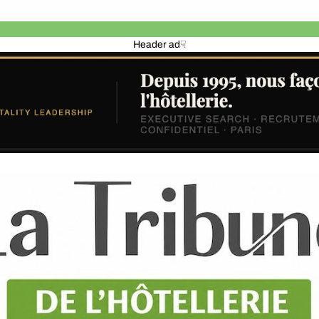
Header ad☟