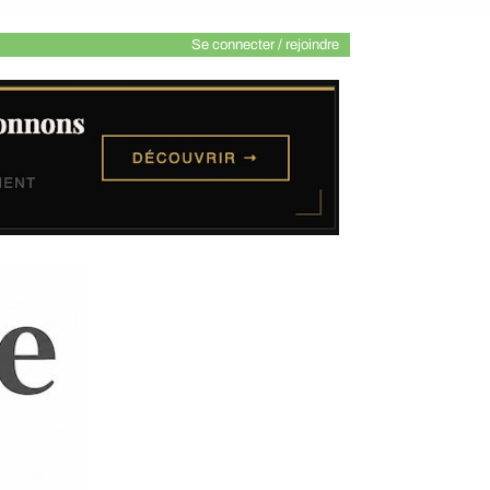
Se connecter / rejoindre