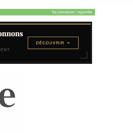
Se connecter / rejoindre