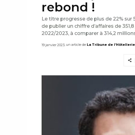
rebond !
Le titre progresse de plus de 22% sur 5 
de publier un chiffre d’affaires de 351,8
2022/2023, à comparer à 314,2 millions
, un article de
La Tribune de l’Hôtellerie
19 janvier 2023