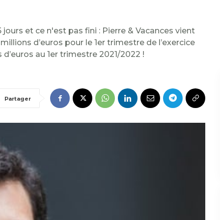
jours et ce n'est pas fini : Pierre & Vacances vient
 millions d’euros pour le 1er trimestre de l’exercice
 d’euros au 1er trimestre 2021/2022 !
Partager