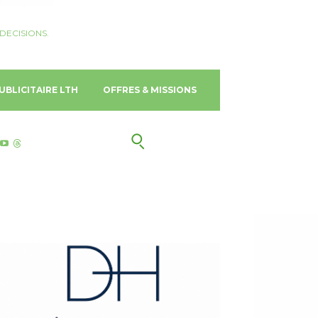
DECISIONS.
UBLICITAIRE LTH
OFFRES & MISSIONS