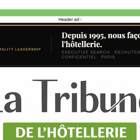
Header ad☟