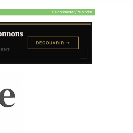
Se connecter / rejoindre