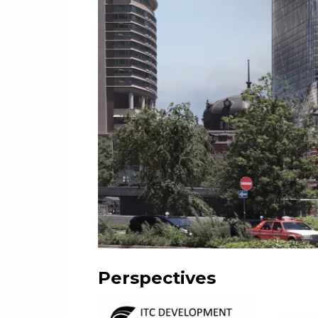
The Tor
Perspectives