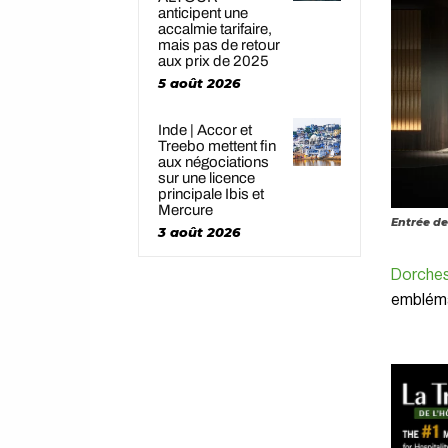
anticipent une
accalmie tarifaire,
mais pas de retour
aux prix de 2025
5 août 2026
Inde | Accor et
Treebo mettent fin
aux négociations
sur une licence
principale Ibis et
Mercure
Entrée de
3 août 2026
Dorches
emblémat