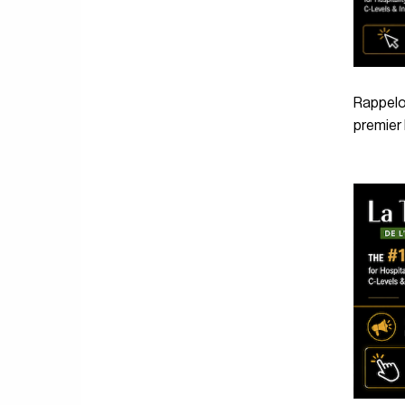
Rappelo
premier