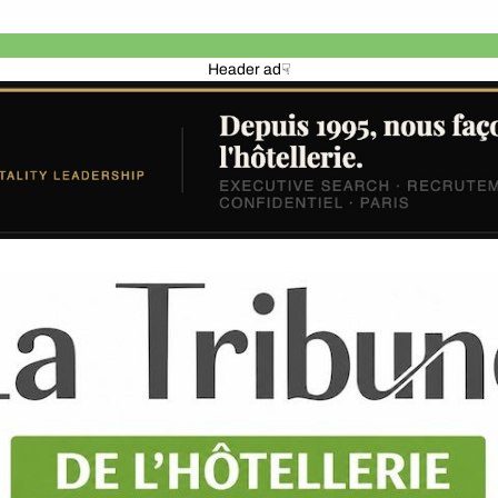
Header ad☟