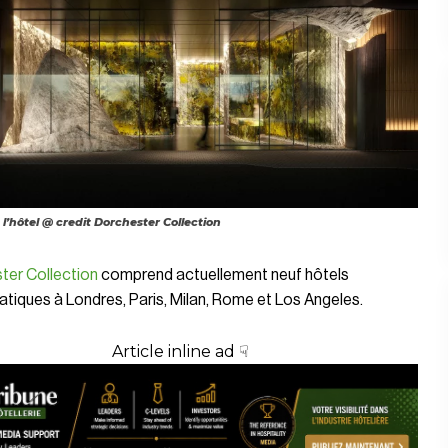
 l’hôtel @ credit Dorchester Collection
ter Collection
comprend actuellement neuf hôtels
iques à Londres, Paris, Milan, Rome et Los Angeles.
Article inline ad ☟