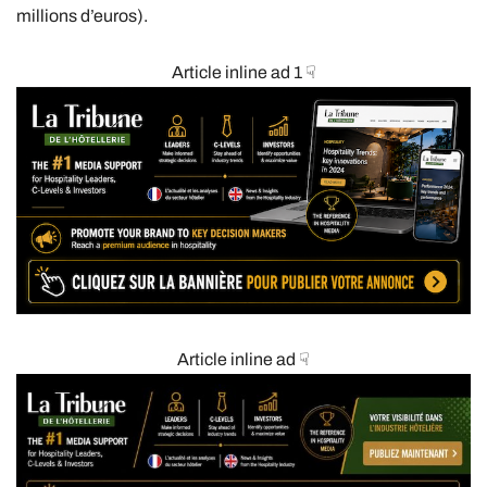
millions d’euros).
Article inline ad 1 ☟
Article inline ad ☟