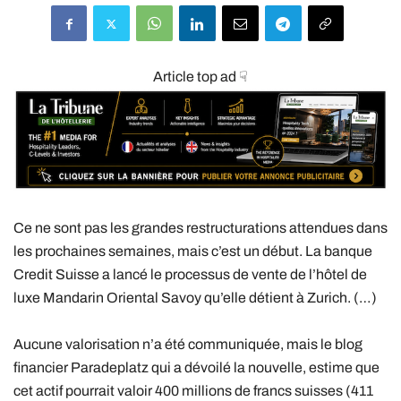
Article top ad ☟
Ce ne sont pas les grandes restructurations attendues dans
les prochaines semaines, mais c’est un début. La banque
Credit Suisse a lancé le processus de vente de l’hôtel de
luxe Mandarin Oriental Savoy qu’elle détient à Zurich. (…)
Aucune valorisation n’a été communiquée, mais le blog
financier Paradeplatz qui a dévoilé la nouvelle, estime que
cet actif pourrait valoir 400 millions de francs suisses (411