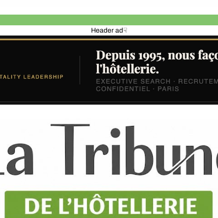
Header ad☟