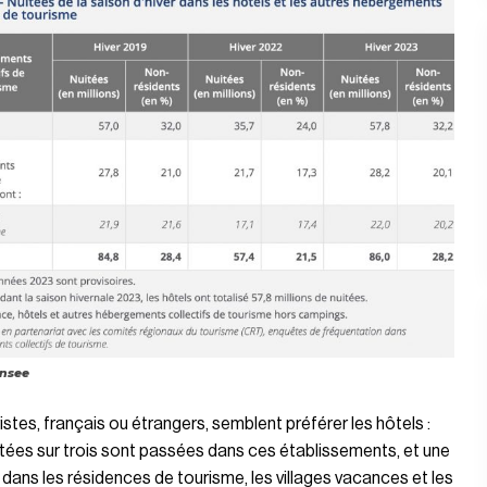
Insee
istes, français ou étrangers, semblent préférer les hôtels :
tées sur trois sont passées dans ces établissements, et une
s dans les résidences de tourisme, les villages vacances et les