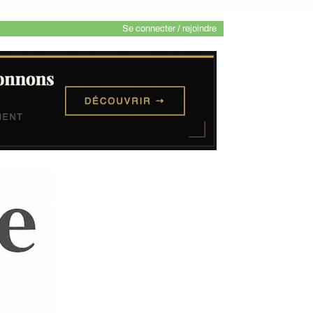
Se connecter / rejoindre