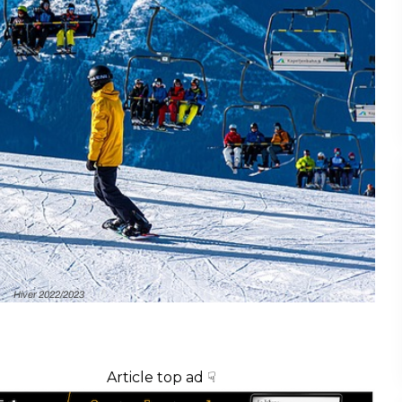
Hiver 2022/2023
Article top ad ☟