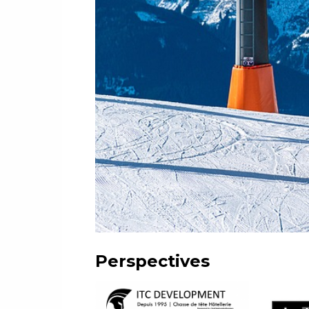
Perspectives