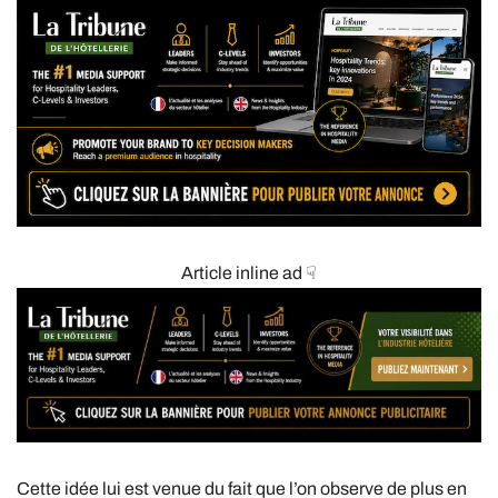
Article inline ad ☟
Cette idée lui est venue du fait que l’on observe de plus en