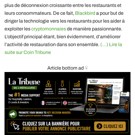
plus de déconnexion croissante entre les restaurants et
leurs consommateurs. De ce fait,
Blackbird
a pour but de
diriger la technologie vers les restaurants pour les aider à
exploiter les
cryptomonnaies
de manière passionnante.
L’objectif principal étant, bien évidemment, d’améliorer
l’activité de restauration dans son ensemble.
(…) Lire la
suite sur Coin Tribune
Article bottom ad ☟