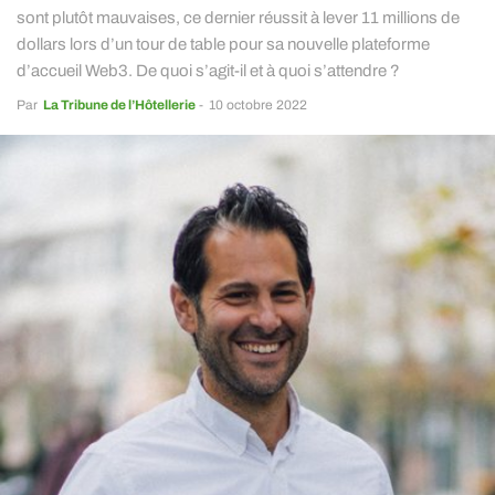
sont plutôt mauvaises, ce dernier réussit à lever 11 millions de
dollars lors d’un tour de table pour sa nouvelle plateforme
d’accueil Web3. De quoi s’agit-il et à quoi s’attendre ?
Par
La Tribune de l’Hôtellerie
-
10 octobre 2022