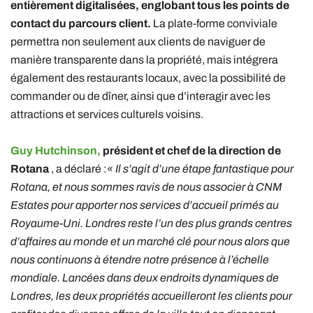
entièrement digitalisées, englobant tous les points de
contact du parcours client.
La plate-forme conviviale
permettra non seulement aux clients de naviguer de
manière transparente dans la propriété, mais intégrera
également des restaurants locaux, avec la possibilité de
commander ou de dîner, ainsi que d’interagir avec les
attractions et services culturels voisins.
Guy Hutchinson,
président et chef de la direction de
Rotana
, a déclaré :
« Il s’agit d’une étape fantastique pour
Rotana, et nous sommes ravis de nous associer à CNM
Estates pour apporter nos services d’accueil primés au
Royaume-Uni. Londres reste l’un des plus grands centres
d’affaires au monde et un marché clé pour nous alors que
nous continuons à étendre notre présence à l’échelle
mondiale. Lancées dans deux endroits dynamiques de
Londres, les deux propriétés accueilleront les clients pour