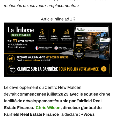
recherche de nouveaux emplacements. »
Article inline ad 1 ☟
Le développement du Centro New Malden
devrait
commencer en juillet 2023 avec le soutien d’une
facilité de développement fournie par Fairfield Real
Estate Finance.
Chris Wilson
, directeur général de
Fairfield Real Estate Finance
, a déclaré :
« Nous