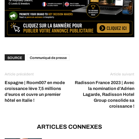
SOURCE
Communiqué de presse
Article précédent
Article suivant
Espagne | Room007 en mode
Radisson France 2023 | Avec
croissance lève 7,5 millions
la nomination d’Adrien
d’euros et ouvre un premier
Lagarde, Radisson Hotel
hôtel en Italie !
Group consolide sa
croissance !
ARTICLES CONNEXES