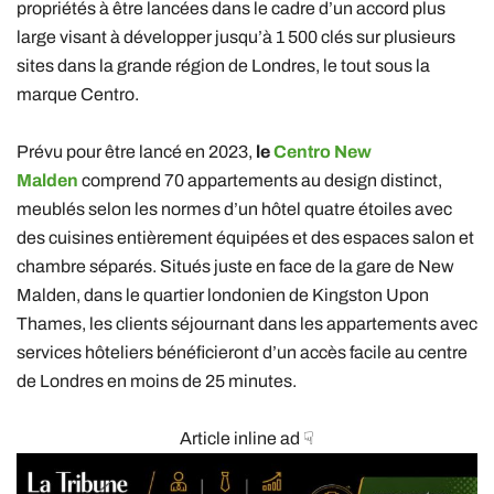
propriétés à être lancées dans le cadre d’un accord plus
large visant à développer jusqu’à 1 500 clés sur plusieurs
sites dans la grande région de Londres, le tout sous la
marque Centro.
Prévu pour être lancé en 2023,
le
Centro New
Malden
comprend 70 appartements au design distinct,
meublés selon les normes d’un hôtel quatre étoiles avec
des cuisines entièrement équipées et des espaces salon et
chambre séparés. Situés juste en face de la gare de New
Malden, dans le quartier londonien de Kingston Upon
Thames, les clients séjournant dans les appartements avec
services hôteliers bénéficieront d’un accès facile au centre
de Londres en moins de 25 minutes.
Article inline ad ☟