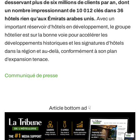
desservant plus de six millions de clients par an, dont
un nombre impressionnant de 10 012 clés dans 36
hôtels rien qu’aux Émirats arabes unis.
Avec un
important réservoir d’hôtels en développement, le groupe
hôtelier est sur la bonne voie pour accélérer les
développements historiques et les signatures d’hôtels
dans la région et au-delà, conformément à son plan
d’expansion tenace.
Communiqué de presse
Article bottom ad ☟