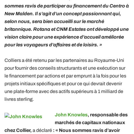
sommes ravis de participer au financement du Centro à
New Malden. Il s’agit d’un concept passionnant qui,
selon nous, sera bien accueilli sur le marché
britannique. Rotana et CNM Estates ont développé une
vision claire pour une expérience d’accueil améliorée
pour les voyageurs d’affaires et de loisirs. »
Colliers a été retenu par les partenaires au Royaume-Uni
pour fournir des conseils structurants et une exécution sur
le financement par actions et par emprunt à la fois pour les
projets initiaux spécifiques et pour ce qui devrait devenir
une plate-forme avec des actifs supérieurs à 1 milliard de
livres sterling.
John Knowles
, responsable des
marchés de capitaux nationaux
chez Collier,
a déclaré
: « Nous sommes ravis d’avoir