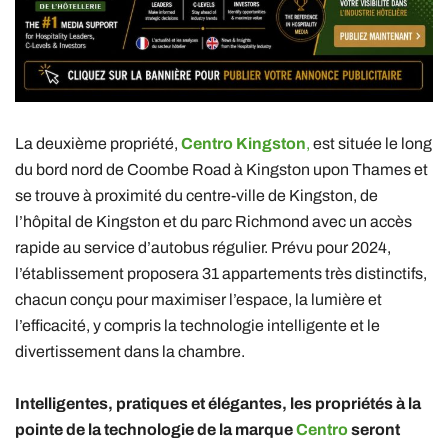
La deuxième propriété,
Centro Kingston
,
est située le long
du bord nord de Coombe Road à Kingston upon Thames et
se trouve à proximité du centre-ville de Kingston, de
l’hôpital de Kingston et du parc Richmond avec un accès
rapide au service d’autobus régulier. Prévu pour 2024,
l’établissement proposera 31 appartements très distinctifs,
chacun conçu pour maximiser l’espace, la lumière et
l’efficacité, y compris la technologie intelligente et le
divertissement dans la chambre.
Intelligentes, pratiques et élégantes, les propriétés à la
pointe de la technologie de la marque
Centro
seront