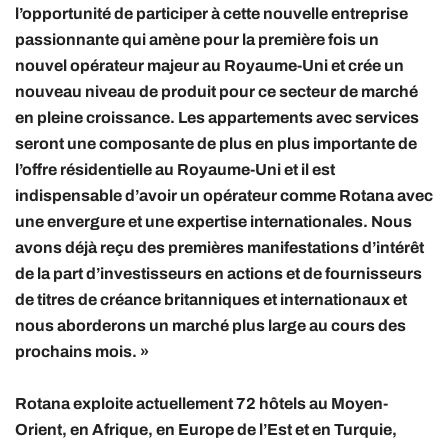
l’opportunité de participer à cette nouvelle entreprise
passionnante qui amène pour la première fois un
nouvel opérateur majeur au Royaume-Uni et crée un
nouveau niveau de produit pour ce secteur de marché
en pleine croissance. Les appartements avec services
seront une composante de plus en plus importante de
l’offre résidentielle au Royaume-Uni et il est
indispensable d’avoir un opérateur comme Rotana avec
une envergure et une expertise internationales. Nous
avons déjà reçu des premières manifestations d’intérêt
de la part d’investisseurs en actions et de fournisseurs
de titres de créance britanniques et internationaux et
nous aborderons un marché plus large au cours des
prochains mois. »
Rotana exploite actuellement 72 hôtels au Moyen-
Orient, en Afrique, en Europe de l’Est et en Turquie,