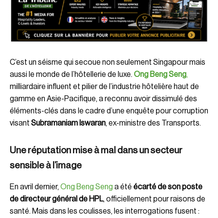
C’est un séisme qui secoue non seulement Singapour mais
aussi le monde de l’hôtellerie de luxe.
Ong Beng Seng
,
milliardaire influent et pilier de l’industrie hôtelière haut de
gamme en Asie-Pacifique, a reconnu avoir dissimulé des
éléments-clés dans le cadre d’une enquête pour corruption
visant
Subramaniam Iswaran
, ex-ministre des Transports.
Une réputation mise à mal dans un secteur
sensible à l’image
En avril dernier,
Ong Beng Seng
a été
écarté de son poste
de directeur général de HPL
, officiellement pour raisons de
santé. Mais dans les coulisses, les interrogations fusent :