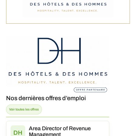
Nos dernières offres d’emploi
Voir toutes les offres
Area Director of Revenue
DH
Management