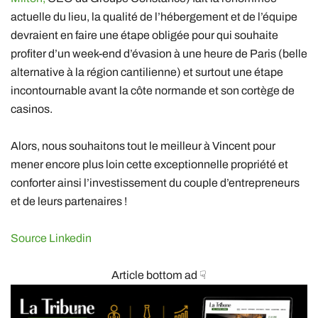
actuelle du lieu, la qualité de l’hébergement et de l’équipe
devraient en faire une étape obligée pour qui souhaite
profiter d’un week-end d’évasion à une heure de Paris (belle
alternative à la région cantilienne) et surtout une étape
incontournable avant la côte normande et son cortège de
casinos.
Alors, nous souhaitons tout le meilleur à Vincent pour
mener encore plus loin cette exceptionnelle propriété et
conforter ainsi l’investissement du couple d’entrepreneurs
et de leurs partenaires !
Source Linkedin
Article bottom ad ☟