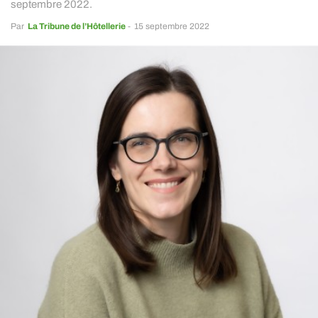
septembre 2022.
Par
La Tribune de l’Hôtellerie
-
15 septembre 2022