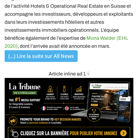
de l’activité Hotels & Operational Real Estate en Suisse et
accompagne les investisseurs, développeurs et exploitants
dans leurs investissements hôteliers et autres
investissements immobiliers opérationnels. L’équipe
bénéficie également de l’expertise de
Mona Walder (EHL
2020)
, dont l’arrivée avait été annoncée en mars.
(…) Lire la suite sur All News
Article inline ad 1 ☟