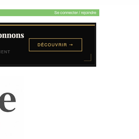
Se connecter / rejoindre