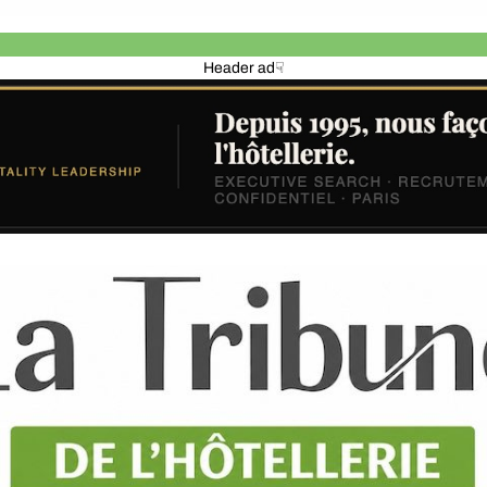
Header ad☟