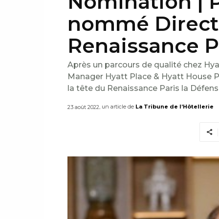
Nomination | 
nommé Direct
Renaissance P
Après un parcours de qualité chez Hyat
Manager Hyatt Place & Hyatt House Pa
la tête du Renaissance Paris la Défens
, un article de
La Tribune de l’Hôtellerie
23 août 2022