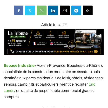
Article top ad ☟
Espace Industrie
(Aix-en-Provence, Bouches-du-Rhône),
spécialiste de la construction modulaire en ossature bois
destinée aux parcs résidentiels de loisir, hôtels, résidences
seniors, campings et particuliers, vient de recruter
Eric
Landry
en qualité de responsable commercial grands
comptes.