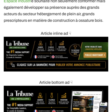
Espace Industri
e souhaite non seulement conformer mais
également développer sa présence auprès des grands
acteurs du secteur hébergement de plein air, grands
prescripteurs en matière de construction à ossature bois.
Article inline ad ☟
Article bottom ad ☟