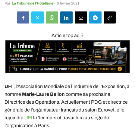
Par
La Tribune de l’Hôtellerie
-
3 février 2021
Article top ad ☟
UFI
, l’Association Mondiale de l’Industrie de l’Exposition, a
nommé
Marie-Laure Bellon
comme sa prochaine
Directrice des Opérations. Actuellement PDG et directrice
générale de l’organisateur français du salon Eurovet, elle
rejoindra
UFI
le 1er mars et travaillera au siège de
l’organisation à Paris.