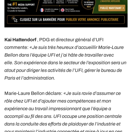
Kai Hattendorf
, PDG et directeur général d’UFI
commente:
«Je suis très heureux d’accueillir Marie-Laure
Bellon dans l’équipe UFI et j’ai hâte de travailler avec
elle. Son expérience dans le secteur de l’exposition sera un
atout pour diriger les activités de l’UFI, gérer le bureau de
Paris et l’administration.
Marie-Laure Bellon déclare:
«Je suis ravie d’assumer ce
rôle chez UFI et d’ajouter mes compétences et mon
expérience au travail impressionnant que l’équipe a
accompli au fil des ans. UFI occupe une position centrale
dans la conduite des efforts de plaidoyer de l’industrie et
pour maintenir l’industrie connectée et mise à jour en ces