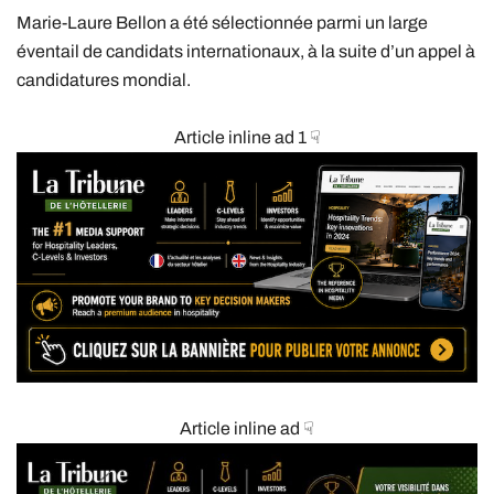
Marie-Laure Bellon a été sélectionnée parmi un large
éventail de candidats internationaux, à la suite d’un appel à
candidatures mondial.
Article inline ad 1 ☟
Article inline ad ☟