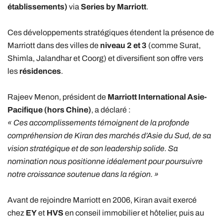
établissements)
via
Series by Marriott
.
Ces développements stratégiques étendent la présence de
Marriott dans des villes de
niveau 2 et 3
(comme Surat,
Shimla, Jalandhar et Coorg) et diversifient son offre vers
les
résidences
.
Rajeev Menon, président de
Marriott International Asie-
Pacifique (hors Chine)
, a déclaré :
« Ces accomplissements témoignent de la profonde
compréhension de Kiran des marchés d’Asie du Sud, de sa
vision stratégique et de son leadership solide. Sa
nomination nous positionne idéalement pour poursuivre
notre croissance soutenue dans la région. »
Avant de rejoindre Marriott en 2006, Kiran avait exercé
chez
EY
et
HVS
en conseil immobilier et hôtelier, puis au