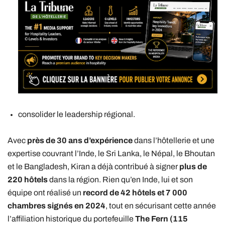
consolider le leadership régional.
Avec
près de 30 ans d’expérience
dans l’hôtellerie et une
expertise couvrant l’Inde, le Sri Lanka, le Népal, le Bhoutan
et le Bangladesh, Kiran a déjà contribué à signer
plus de
220 hôtels
dans la région. Rien qu’en Inde, lui et son
équipe ont réalisé un
record de 42 hôtels et 7 000
chambres signés en 2024
, tout en sécurisant cette année
l’affiliation historique du portefeuille
The Fern (115