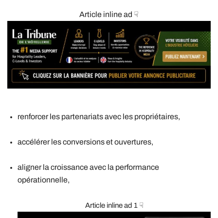
Article inline ad ☟
renforcer les partenariats avec les propriétaires,
accélérer les conversions et ouvertures,
aligner la croissance avec la performance
opérationnelle,
Article inline ad 1 ☟