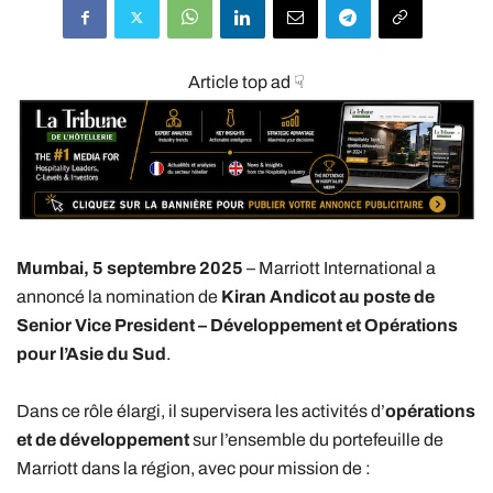
Article top ad ☟
Mumbai, 5 septembre 2025
– Marriott International a
annoncé la nomination de
Kiran Andicot au poste de
Senior Vice President – Développement et Opérations
pour l’Asie du Sud
.
Dans ce rôle élargi, il supervisera les activités d’
opérations
et de développement
sur l’ensemble du portefeuille de
Marriott dans la région, avec pour mission de :