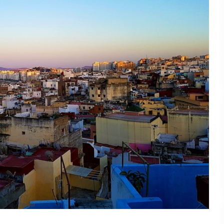
Tanger