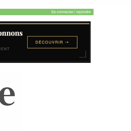
Se connecter / rejoindre