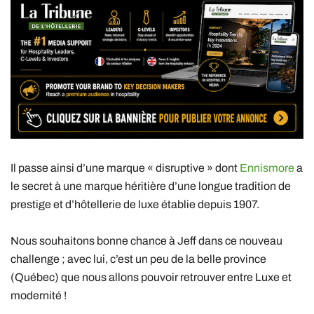
Il passe ainsi d’une marque « disruptive » dont
Ennismore
a
le secret à une marque héritière d’une longue tradition de
prestige et d’hôtellerie de luxe établie depuis 1907.
Nous souhaitons bonne chance à Jeff dans ce nouveau
challenge ; avec lui, c’est un peu de la belle province
(Québec) que nous allons pouvoir retrouver entre Luxe et
modernité !