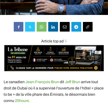
Article top ad ☟
Le canadien
Jean-François Brun
dit
Jeff Brun
arrive tout
droit de Dubaï où il a supervisé l’ouverture de l’hôtel « place
to be » de la ville phare des Émirats, le désormais bien
connu
25hours.