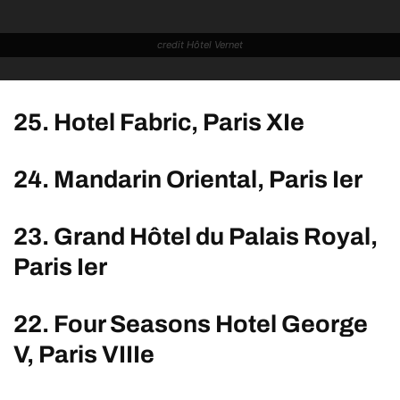
credit Hôtel Vernet
25. Hotel Fabric, Paris XIe
24. Mandarin Oriental, Paris Ier
23. Grand Hôtel du Palais Royal,
Paris Ier
22. Four Seasons Hotel George
V, Paris VIIIe