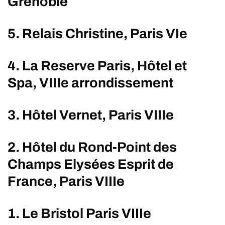
Grenoble
5. Relais Christine, Paris VIe
4. La Reserve Paris, Hôtel et
Spa, VIIIe arrondissement
3. Hôtel Vernet, Paris VIIIe
2. Hôtel du Rond-Point des
Champs Elysées Esprit de
France, Paris VIIIe
1. Le Bristol Paris VIIIe