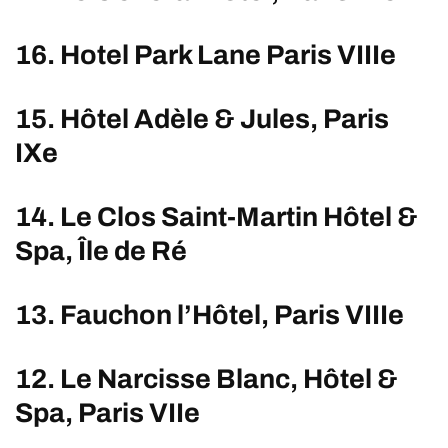
16. Hotel Park Lane Paris VIIIe
15. Hôtel Adèle & Jules, Paris
IXe
14. Le Clos Saint-Martin Hôtel &
Spa, Île de Ré
13. Fauchon l’Hôtel, Paris VIIIe
12. Le Narcisse Blanc, Hôtel &
Spa, Paris VIIe