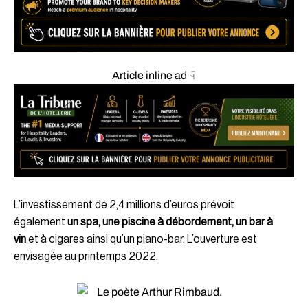
Article inline ad ☟
L’investissement de 2,4 millions d’euros prévoit
également
un spa, une piscine à débordement, un bar à
vin
et à cigares ainsi qu’un piano-bar. L’ouverture est
envisagée au printemps 2022.