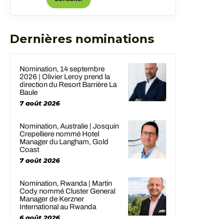
Dernières nominations
Nomination, 14 septembre
2026 | Olivier Leroy prend la
direction du Resort Barrière La
Baule
7 août 2026
Nomination, Australie | Josquin
Crepelliere nommé Hotel
Manager du Langham, Gold
Coast
7 août 2026
Nomination, Rwanda | Martin
Cody nommé Cluster General
Manager de Kerzner
International au Rwanda
6 août 2026