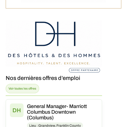
Nos dernières offres d’emploi
Voir toutes les offres
General Manager- Marriott
DH
Columbus Downtown
(Columbus)
Lieu : Grandview, Franklin County