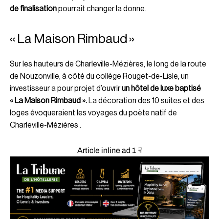
de finalisation
pourrait changer la donne.
« La Maison Rimbaud »
Sur les hauteurs de Charleville-Mézières, le long de la route
de Nouzonville, à côté du collège Rouget-de-Lisle, un
investisseur a pour projet d’ouvrir
un hôtel de luxe baptisé
« La Maison Rimbaud ».
La décoration des 10 suites et des
loges évoqueraient les voyages du poète natif de
Charleville-Mézières .
Article inline ad 1 ☟