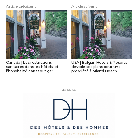
Article précédent
Article suivant
Canada | Les restrictions
USA | Bulgari Hotels & Resorts
sanitaires dans les hôtels: et
dévoile ses plans pour une
l’hospitalité dans tout ça?
propriété à Miami Beach
- Publicité -