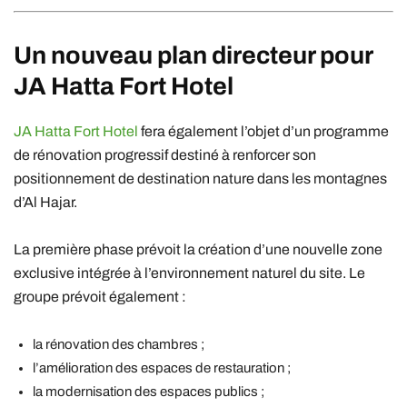
Un nouveau plan directeur pour
JA Hatta Fort Hotel
JA Hatta Fort Hotel
fera également l’objet d’un programme
de rénovation progressif destiné à renforcer son
positionnement de destination nature dans les montagnes
d’Al Hajar.
La première phase prévoit la création d’une nouvelle zone
exclusive intégrée à l’environnement naturel du site. Le
groupe prévoit également :
la rénovation des chambres ;
l’amélioration des espaces de restauration ;
la modernisation des espaces publics ;