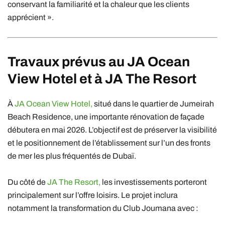
conservant la familiarité et la chaleur que les clients
apprécient ».
Travaux prévus au
JA Ocean
View Hotel
et à
JA The Resort
À
JA Ocean View Hotel,
situé dans le quartier de Jumeirah
Beach Residence, une importante rénovation de façade
débutera en mai 2026. L’objectif est de préserver la visibilité
et le positionnement de l’établissement sur l’un des fronts
de mer les plus fréquentés de Dubaï.
Du côté de
JA The Resort,
les investissements porteront
principalement sur l’offre loisirs. Le projet inclura
notamment la transformation du Club Joumana avec :