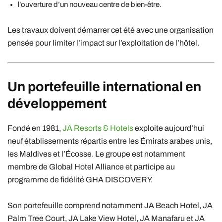
l’ouverture d’un nouveau centre de bien-être.
Les travaux doivent démarrer cet été avec une organisation
pensée pour limiter l’impact sur l’exploitation de l’hôtel.
Un portefeuille international en
développement
Fondé en 1981,
JA Resorts & Hotels
exploite aujourd’hui
neuf établissements répartis entre les Émirats arabes unis,
les Maldives et l’Écosse. Le groupe est notamment
membre de
Global Hotel Alliance
et participe au
programme de fidélité GHA DISCOVERY.
Son portefeuille comprend notamment JA Beach Hotel, JA
Palm Tree Court, JA Lake View Hotel, JA Manafaru et JA