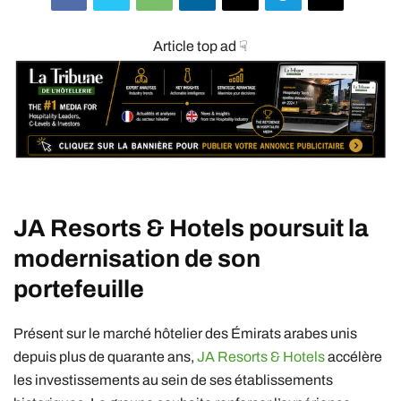
Article top ad ☟
JA Resorts & Hotels
poursuit la
modernisation de son
portefeuille
Présent sur le marché hôtelier des Émirats arabes unis
depuis plus de quarante ans,
JA Resorts & Hotels
accélère
les investissements au sein de ses établissements