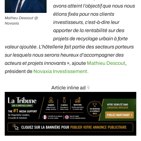
avons atteint l’objectif que nous nous
étions fixés pour nos clients
Matheu Descout @
investisseurs, c’est-à-dire leur
Novaxia
apporter de la rentabilité sur des
projets de recyclage urbain à forte
valeur ajoutée. L’hôtellerie fait partie des secteurs porteurs
sur lesquels nous serons heureux d’accompagner des
acteurs et projets innovants »,
ajoute
Mathieu Descout
,
président de
Novaxia Investissement.
Article inline ad ☟