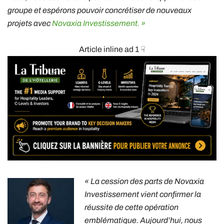
groupe et espérons pouvoir concrétiser de nouveaux
projets avec
Novaxia Investissement. »
Article inline ad 1 ☟
« La cession des parts de Novaxia
Investissement vient confirmer la
réussite de cette opération
emblématique. Aujourd’hui, nous