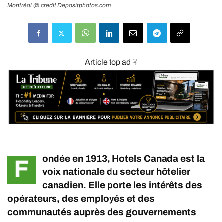
Montréal @ credit Depositphotos.com
Article top ad ☟
ondée en 1913,
Hotels Canada
est la
F
voix nationale du secteur hôtelier
canadien. Elle porte les intérêts des
opérateurs, des employés et des
communautés auprès des gouvernements