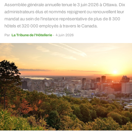
Assemblée générale annuelle tenue le 3 juin 2026 à Ottawa. Dix
administrateurs élus et nommés rejoignent ou renouvellent leur
mandat au sein de l'instance représentative de plus de 8 300
hôtels et 320 000 employés à travers le Canada.
Par
La Tribune de l’Hôtellerie
-
4 juin 2026