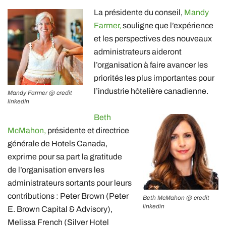
La présidente du conseil,
Mandy
Farmer,
souligne que l’expérience
et les perspectives des nouveaux
administrateurs aideront
l’organisation à faire avancer les
priorités les plus importantes pour
l’industrie hôtelière canadienne.
Mandy Farmer @ credit
linkedIn
Beth
McMahon,
présidente et directrice
générale de Hotels Canada,
exprime pour sa part la gratitude
de l’organisation envers les
administrateurs sortants pour leurs
contributions : Peter Brown (Peter
Beth McMahon @ credit
linkedin
E. Brown Capital & Advisory),
Melissa French (Silver Hotel