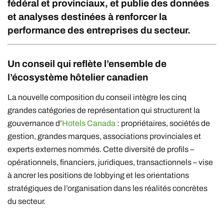
fédéral et provinciaux, et publie des données
et analyses destinées à renforcer la
performance des entreprises du secteur.
Un conseil qui reflète l’ensemble de
l’écosystème hôtelier canadien
La nouvelle composition du conseil intègre les cinq
grandes catégories de représentation qui structurent la
gouvernance d’
Hotels Canada
: propriétaires, sociétés de
gestion, grandes marques, associations provinciales et
experts externes nommés. Cette diversité de profils –
opérationnels, financiers, juridiques, transactionnels – vise
à ancrer les positions de lobbying et les orientations
stratégiques de l’organisation dans les réalités concrètes
du secteur.