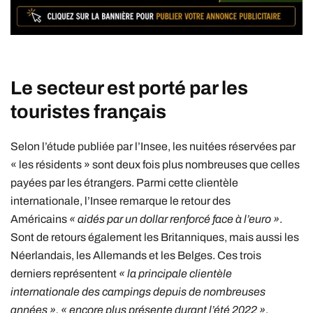
Le secteur est porté par les
touristes français
Selon l’étude publiée par l’Insee, les nuitées réservées par
« les résidents » sont deux fois plus nombreuses que celles
payées par les étrangers. Parmi cette clientèle
internationale, l’Insee remarque le retour des
Américains
« aidés par un dollar renforcé face à l’euro »
.
Sont de retours également les Britanniques, mais aussi les
Néerlandais, les Allemands et les Belges. Ces trois
derniers représentent
« la principale clientèle
internationale des campings depuis de nombreuses
années »,
« encore plus présente durant l’été 2022 »
.