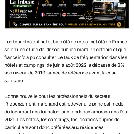
Les touristes ont bel et bien été de retour cet été en France,
selon une étude de l’Insee publiée mardi 11 octobre et que
franceinfo a pu consulter. Le taux de fréquentation dans les
hôtels et campings, de juin à août 2022, a dépassé de 3%
son niveau de 2019, année de référence avant la crise
sanitaire.
Bonne nouvelle pour les professionnels du secteur :
l’hébergement marchand est redevenu le principal mode
de logement des touristes, une tendance amorcée dès l’été
2021. Les hôtels, les campings, les locations auprès de
particuliers sont donc préférées aux résidences