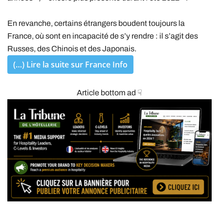
En revanche, certains étrangers boudent toujours la
France, où sont en incapacité de s’y rendre : il s’agit des
Russes, des Chinois et des Japonais.
(…) Lire la suite sur France Info
Article bottom ad ☟