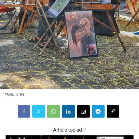
Montmartre
Article top ad ☟