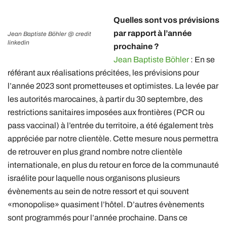
Quelles sont vos prévisions
par rapport à l’année
Jean Baptiste Böhler @ credit
linkedin
prochaine ?
Jean Baptiste Böhler
: En se
référant aux réalisations précitées, les prévisions pour
l’année 2023 sont prometteuses et optimistes. La levée par
les autorités marocaines, à partir du 30 septembre, des
restrictions sanitaires imposées aux frontières (PCR ou
pass vaccinal) à l’entrée du territoire, a été également très
appréciée par notre clientèle. Cette mesure nous permettra
de retrouver en plus grand nombre notre clientèle
internationale, en plus du retour en force de la communauté
israélite pour laquelle nous organisons plusieurs
évènements au sein de notre ressort et qui souvent
«monopolise» quasiment l’hôtel. D’autres évènements
sont programmés pour l’année prochaine. Dans ce