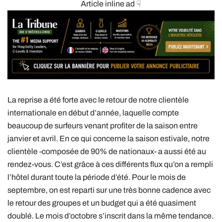
Article inline ad ☟
La reprise a été forte avec le retour de notre clientèle
internationale en début d’année, laquelle compte
beaucoup de surfeurs venant profiter de la saison entre
janvier et avril. En ce qui concerne la saison estivale, notre
clientèle -composée de 90% de nationaux- a aussi été au
rendez-vous. C’est grâce à ces différents flux qu’on a rempli
l’hôtel durant toute la période d’été. Pour le mois de
septembre, on est reparti sur une très bonne cadence avec
le retour des groupes et un budget qui a été quasiment
doublé. Le mois d’octobre s’inscrit dans la même tendance.