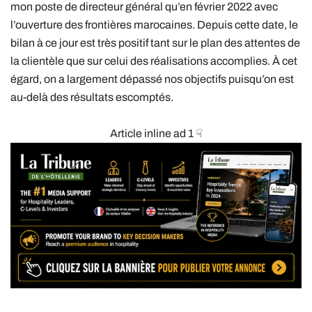
mon poste de directeur général qu’en février 2022 avec
l’ouverture des frontières marocaines. Depuis cette date, le
bilan à ce jour est très positif tant sur le plan des attentes de
la clientèle que sur celui des réalisations accomplies. À cet
égard, on a largement dépassé nos objectifs puisqu’on est
au-delà des résultats escomptés.
Article inline ad 1 ☟