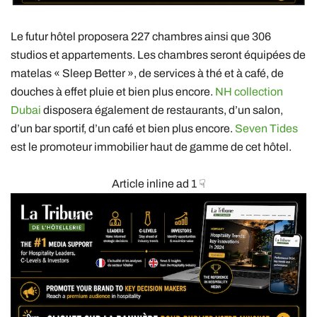
Le futur hôtel proposera 227 chambres ainsi que 306
studios et appartements. Les chambres seront équipées de
matelas « Sleep Better », de services à thé et à café, de
douches à effet pluie et bien plus encore.
NH collection
Dubai
disposera également de restaurants, d’un salon,
d’un bar sportif, d’un café et bien plus encore.
Seven Tides
est le promoteur immobilier haut de gamme de cet hôtel.
Article inline ad 1 ☟