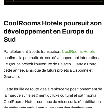
CoolRooms Hotels
poursuit son
développement en Europe du
Sud
Parallèlement à cette transaction,
CoolRooms Hotels
confirme la poursuite de son développement international.
Le groupe prévoit l’ouverture de Palacio Duarte à Porto
cette année, ainsi que de futurs projets à Lisbonne et
Grenade.
Cette feuille de route vise à renforcer le positionnement de
la marque sur le segment du luxe culturel et patrimonial.
CoolRooms Hotels continue de miser sur la réhabilitation
de bâtiments emblématiques dans des destinations