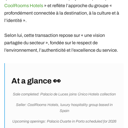
CoolRooms Hotels
» et reflète l’approche du groupe «
profondément connectée à la destination, à la culture et à
l’identité ».
Selon lui, cette transaction repose sur « une vision
partagée du secteur », fondée sur le respect de
l’environnement, l’authenticité et l’excellence du service.
At a glance 👀
Sale completed: Palacio de Luces joins Único Hotels collection
Seller: CoolRooms Hotels, luxury hospitality group based in
Spain
Upcoming openings: Palacio Duarte in Porto scheduled for 2026