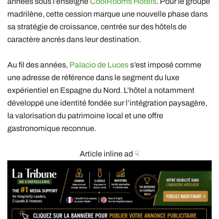
années sous l’enseigne
CoolRooms Hotels
. Pour le groupe
madrilène, cette cession marque une nouvelle phase dans
sa stratégie de croissance, centrée sur des hôtels de
caractère ancrés dans leur destination.
Au fil des années,
Palacio de Luces
s’est imposé comme
une adresse de référence dans le segment du luxe
expérientiel en Espagne du Nord. L’hôtel a notamment
développé une identité fondée sur l’intégration paysagère,
la valorisation du patrimoine local et une offre
gastronomique reconnue.
Article inline ad ☟