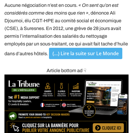
Aucune négociation n’est en cours.
« On sent qu’on est
considérés comme des moins que rien »
, dénonce Ali
Djoumoi, élu CGT-HPE au comité social et économique
(CSE), à Suresnes. En 2012, une grève de 28 jours avait
permis l’internalisation des salariés du nettoyage
employés par un sous-traitant, ce qui avait fait tache d’huile
(…) Lire la suite sur Le Monde
dans d’autres hôtels.
Article bottom ad ☟