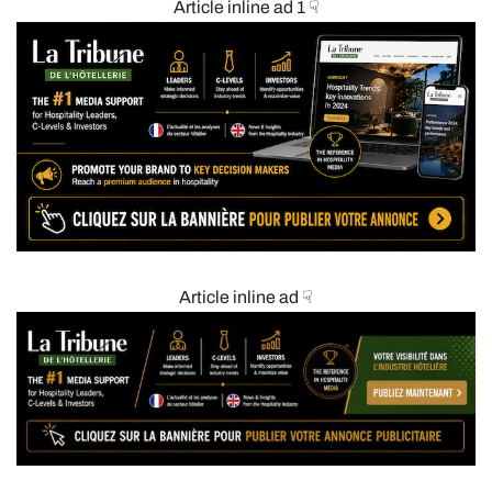
Article inline ad 1 ☟
Article inline ad ☟