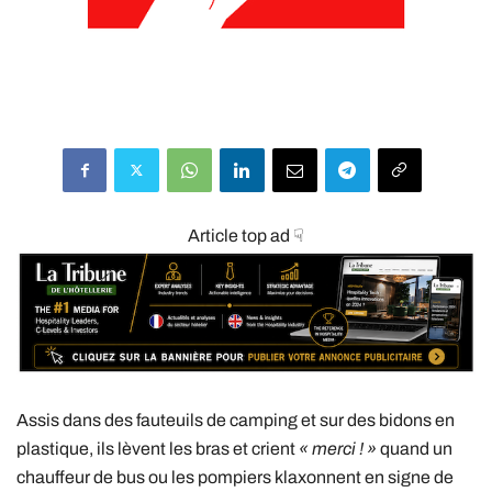
Article top ad ☟
Assis dans des fauteuils de camping et sur des bidons en
plastique, ils lèvent les bras et crient
« merci ! »
quand un
chauffeur de bus ou les pompiers klaxonnent en signe de