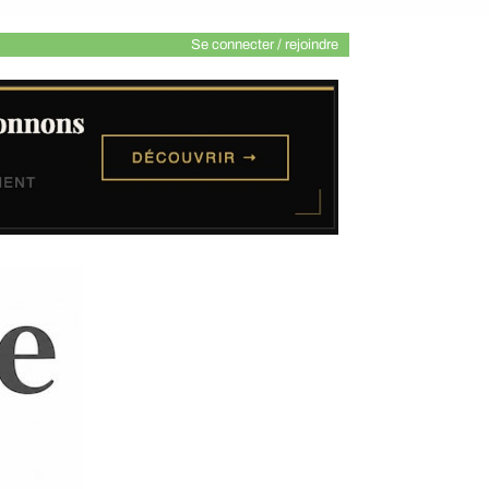
Se connecter / rejoindre