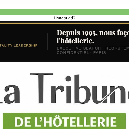
Header ad☟