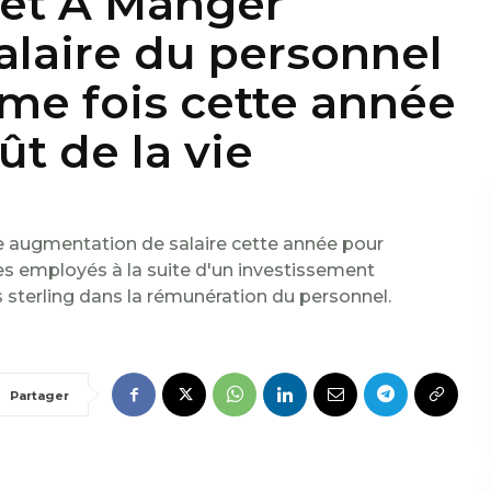
ret A Manger
alaire du personnel
me fois cette année
ût de la vie
 augmentation de salaire cette année pour
 ses employés à la suite d'un investissement
s sterling dans la rémunération du personnel.
e
Partager