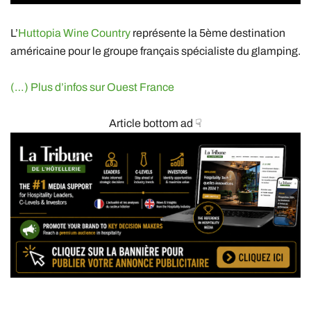
L’
Huttopia Wine Country
représente la 5ème destination
américaine pour le groupe français spécialiste du glamping.
(…) Plus d’infos sur Ouest France
Article bottom ad ☟