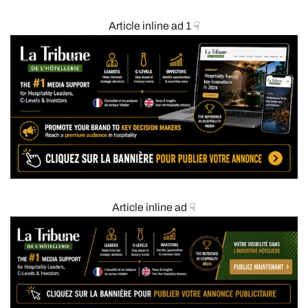
Article inline ad 1 ☟
Article inline ad ☟