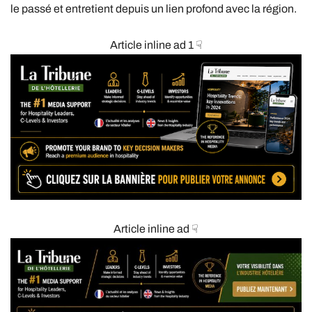
le passé et entretient depuis un lien profond avec la région.
Article inline ad 1 ☟
Article inline ad ☟