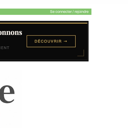
Se connecter / rejoindre