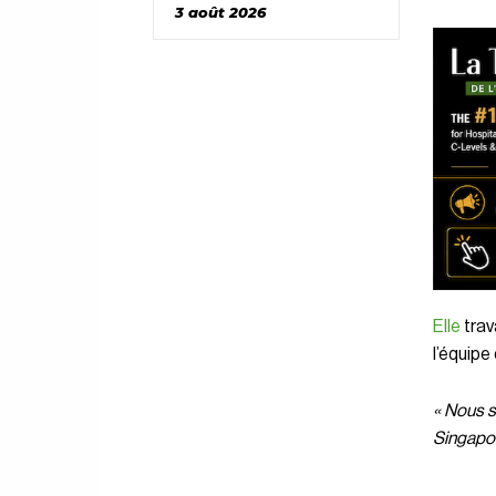
3 août 2026
Elle
trav
l’équipe
« Nous s
Singapo