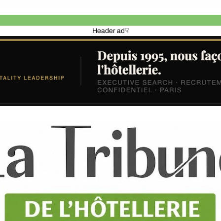
Header ad☟