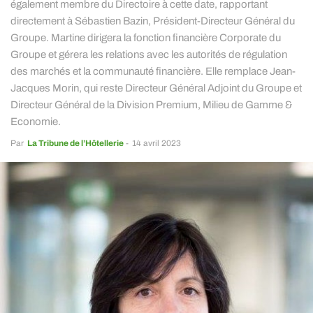
également membre du Directoire à cette date, rapportant
directement à Sébastien Bazin, Président-Directeur Général du
Groupe. Martine dirigera la fonction financière Corporate du
Groupe et gérera les relations avec les autorités de régulation
des marchés et la communauté financière. Elle remplace Jean-
Jacques Morin, qui reste Directeur Général Adjoint du Groupe et
Directeur Général de la Division Premium, Milieu de Gamme &
Economie.
Par
La Tribune de l’Hôtellerie
-
14 avril 2023