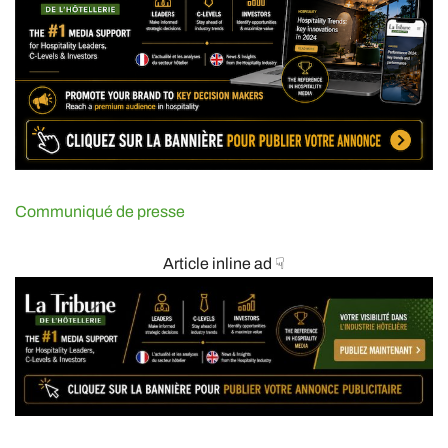
Communiqué de presse
Article inline ad ☟