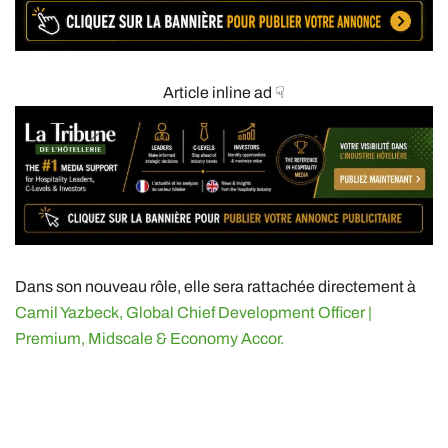
Article inline ad ☟
Dans son nouveau rôle, elle sera rattachée directement à
Camil Yazbeck, Global Chief Development Officer |
Premium, Midscale & Economy Accor.