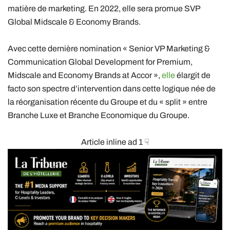
matière de marketing. En 2022, elle sera promue SVP
G
lobal Midscale & Economy Brands.
Avec cette dernière nomination « Senior VP Marketing &
Communication Global Development for Premium,
Midscale and Economy Brands at Accor »,
elle
élargit de
facto son spectre d’intervention dans cette logique née de
la réorganisation récente du Groupe et du « split » entre
Branche Luxe et Branche Economique du Groupe.
Article inline ad 1 ☟