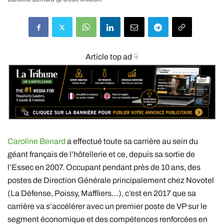
Article top ad ☟
Caroline Benard
a effectué toute sa carrière au sein du
géant français de l’hôtellerie et ce, depuis sa sortie de
l’Essec en 2007. Occupant pendant près de 10 ans, des
postes de Direction Générale principalement chez Novotel
(La Défense, Poissy, Maffliers…), c’est en 2017 que sa
carrière va s’accélérer avec un premier poste de VP sur le
segment économique et des compétences renforcées en