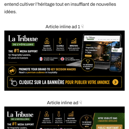
entend cultiver l’héritage tout en insufflant de nouvelles
idées.
Article inline ad 1 ☟
Article inline ad ☟