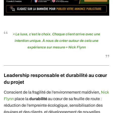
« Le luxe, c’est le choix. Chaque client arrive avec une
intention unique. À nous de créer autour de cela une
expérience sur mesure »
Nick Flynn
Leadership responsable et durabilité au cœur
du projet
Conscient de la fragilité de l’environnement maldivien,
Nick
Flynn
place la
durabilité
au cœur de sa feuille de route :
réduction de l’empreinte écologique, sensibilisation des
équipes et des clients, et développement de nouvelles