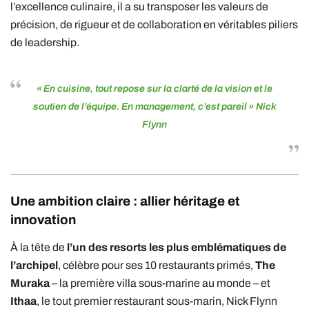
l’excellence culinaire, il a su transposer les valeurs de
précision, de rigueur et de collaboration en véritables piliers
de leadership.
« En cuisine, tout repose sur la clarté de la vision et le
soutien de l’équipe. En management, c’est pareil »
Nick
Flynn
Une ambition claire : allier héritage et
innovation
À la tête de
l’un des resorts les plus emblématiques de
l’archipel
, célèbre pour ses 10 restaurants primés,
The
Muraka
– la première villa sous-marine au monde – et
Ithaa
, le tout premier restaurant sous-marin, Nick Flynn