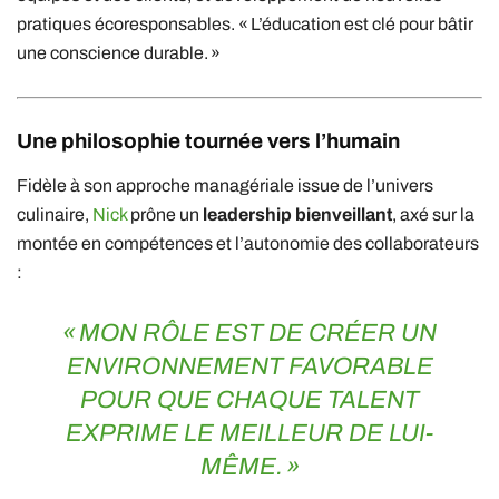
pratiques écoresponsables. « L’éducation est clé pour bâtir
une conscience durable. »
Une philosophie tournée vers l’humain
Fidèle à son approche managériale issue de l’univers
culinaire,
Nick
prône un
leadership bienveillant
, axé sur la
montée en compétences et l’autonomie des collaborateurs
:
« MON RÔLE EST DE CRÉER UN
ENVIRONNEMENT FAVORABLE
POUR QUE CHAQUE TALENT
EXPRIME LE MEILLEUR DE LUI-
MÊME. »