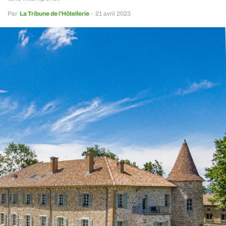
Par
La Tribune de l’Hôtellerie
-
21 avril 2023