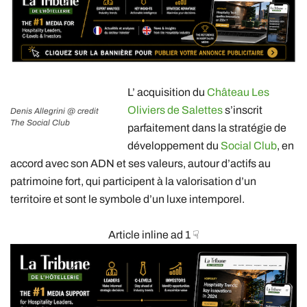
L’ acquisition du
Château Les
Oliviers de Salettes
s’inscrit
Denis Allegrini @ credit
The Social Club
parfaitement dans la stratégie de
développement du
Social Club
, en
accord avec son ADN et ses valeurs, autour d’actifs au
patrimoine fort, qui participent à la valorisation d’un
territoire et sont le symbole d’un luxe intemporel.
Article inline ad 1 ☟