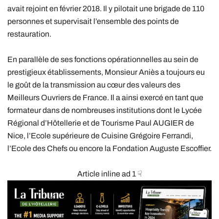
avait rejoint en février 2018. Il y pilotait une brigade de 110
personnes et supervisait l’ensemble des points de
restauration.
En parallèle de ses fonctions opérationnelles au sein de
prestigieux établissements, Monsieur Aniès a toujours eu
le goût de la transmission au cœur des valeurs des
Meilleurs Ouvriers de France. Il a ainsi exercé en tant que
formateur dans de nombreuses institutions dont le Lycée
Régional d’Hôtellerie et de Tourisme Paul AUGIER de
Nice, l’Ecole supérieure de Cuisine Grégoire Ferrandi,
l’Ecole des Chefs ou encore la Fondation Auguste Escoffier.
Article inline ad 1 ☟