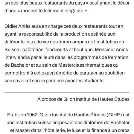
un des plus beaux restaurants du pays » soulignant le décor
d’une « modernité follement élégante ».
Didier Aniès aura en charge ces deux restaurants tout en
ayant la responsabilité de la production destinée aux
différents lieux de vie des deux campus de l’institution en
Suisse : cafétérias, foodcourts et boutique. Monsieur Aniès
interviendra par ailleurs dans les programmes de formation
de Bachelor et au sein de Masterclass thématiques qui
permettront à cet expert émérite de partager au quotidien
son savoir et son expérience avec les étudiants.
A propos de Glion Institut de Hautes Études
Etabli en 1962, Glion Institut de Hautes Études (GIHE) est
une institution suisse proposant des diplômes de Bachelor
et Master dans l’hôtellerie, le luxe et la finance à un corps