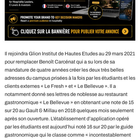
Il rejoindra Glion Institut de Hautes Etudes au 29 mars 2021
pour remplacer Benoît Carcénat qui a su lors de sa
mandature de quatre années créer les deux très belles
adresses du campus prisées à la fois par les étudiants et les
clients externes « Le Fresh » et « Le Bellevue ». Il a
notamment donné ses lettres de noblesse au restaurant
gastronomique « Le Bellevue » en obtenant une note de 15
sur 20 au Gault & Millau en 2018 quelques mois seulement
après son ouverture. L’établissement d’application opéré
par les étudiants est aujourd’hui noté 16 sur 20 par le guide
gastronomique qui le classe comme « incontestablement