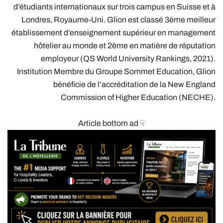
d’étudiants internationaux sur trois campus en Suisse et à
Londres, Royaume-Uni. Glion est classé 3ème meilleur
établissement d’enseignement supérieur en management
hôtelier au monde et 2ème en matière de réputation
employeur (QS World University Rankings, 2021).
Institution Membre du Groupe Sommet Education, Glion
bénéficie de l’accréditation de la New England
Commission of Higher Education (NECHE).
Article bottom ad ☟