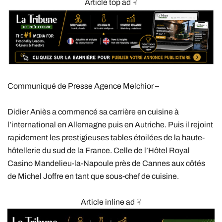
Article top ad ☟
Communiqué de Presse Agence Melchior –
Didier Aniès a commencé sa carrière en cuisine à
l’international en Allemagne puis en Autriche. Puis il rejoint
rapidement les prestigieuses tables étoilées de la haute-
hôtellerie du sud de la France. Celle de l’Hôtel Royal
Casino Mandelieu-la-Napoule près de Cannes aux côtés
de Michel Joffre en tant que sous-chef de cuisine.
Article inline ad ☟