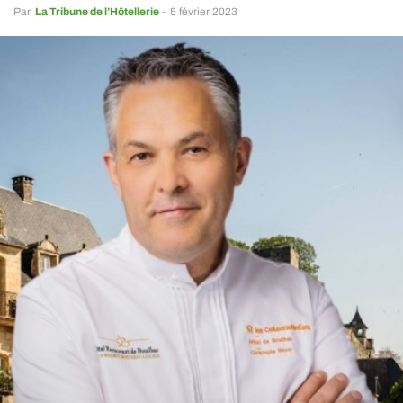
Par
La Tribune de l’Hôtellerie
-
5 février 2023