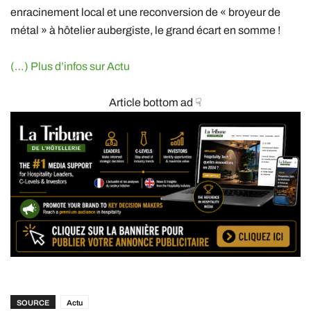
enracinement local et une reconversion de « broyeur de
métal » à hôtelier aubergiste, le grand écart en somme !
(…) Plus d’infos sur Actu
Article bottom ad ☟
SOURCE
Actu