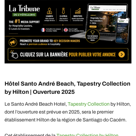
Hôtel Santo André Beach, Tapestry Collection
by Hilton | Ouverture 2025
Le Santo André Beach Hotel,
Tapestry Collection
by Hilton,
dont l’ouverture est prévue en 2025, sera le premier
établissement Hilton de la région de Santiago do Cacém.
Cet établissement de la
Tapestry Collection by Hilton
,