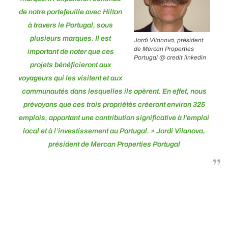
de notre portefeuille avec Hilton
à travers le Portugal, sous
plusieurs marques. Il est
Jordi Vilanova, président
de Mercan Properties
important de noter que ces
Portugal @ credit linkedin
projets bénéficieront aux
voyageurs qui les visitent et aux
communautés dans lesquelles ils opèrent. En effet, nous
prévoyons que ces trois propriétés créeront environ 325
emplois, apportant une contribution significative à l’emploi
local et à l’investissement au Portugal. »
Jordi Vilanova,
président de
Mercan Properties Portugal