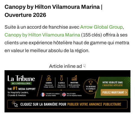
Canopy by Hilton Vilamoura Marina |
Ouverture 2026
Suite à un accord de franchise avec
Arrow Global Group
,
Canopy by Hilton Vilamoura Marina
(155 clés) offrira à ses
clients une expérience hôtelière haut de gamme qui mettra
en valeur le meilleur absolu de la région.
Article inline ad ☟